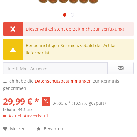
Dieser Artikel steht derzeit nicht zur Verfügung!
Benachrichtigen Sie mich, sobald der Artikel
lieferbar ist.
Ich habe die
Datenschutzbestimmungen
zur Kenntnis
genommen.
29,99 € *
34,86 € *
(13,97% gespart)
Inhalt:
144 Stück
Aktuell Ausverkauft
Merken
Bewerten