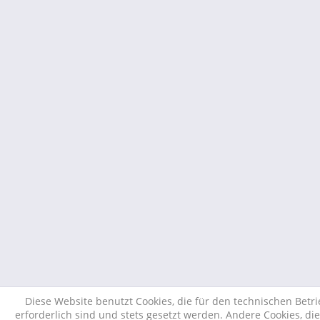
Diese Website benutzt Cookies, die für den technischen Betr
erforderlich sind und stets gesetzt werden. Andere Cookies, di