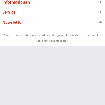
Informationen
Service
Newsletter
* Alle Preise verstehen sich inklusive der gesetzlichen Mehrwertsteuer. Ein
Versand findet nicht statt!