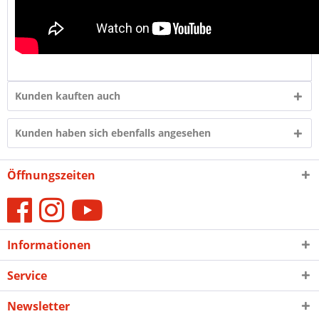
Kunden kauften auch
Kunden haben sich ebenfalls angesehen
Öffnungszeiten
Informationen
Service
Newsletter