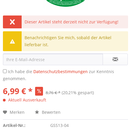
Dieser Artikel steht derzeit nicht zur Verfügung!
Benachrichtigen Sie mich, sobald der Artikel
lieferbar ist.
Ich habe die
Datenschutzbestimmungen
zur Kenntnis
genommen.
6,99 € *
8,76 € *
(20,21% gespart)
Aktuell Ausverkauft
Merken
Bewerten
Artikel-Nr.:
GSS13-04