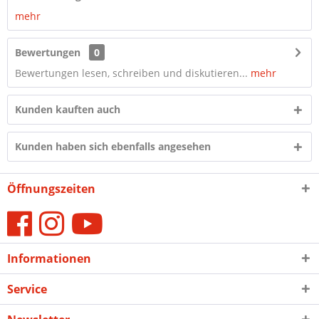
mehr
Bewertungen
0
Bewertungen lesen, schreiben und diskutieren...
mehr
Kunden kauften auch
Kunden haben sich ebenfalls angesehen
Öffnungszeiten
Informationen
Service