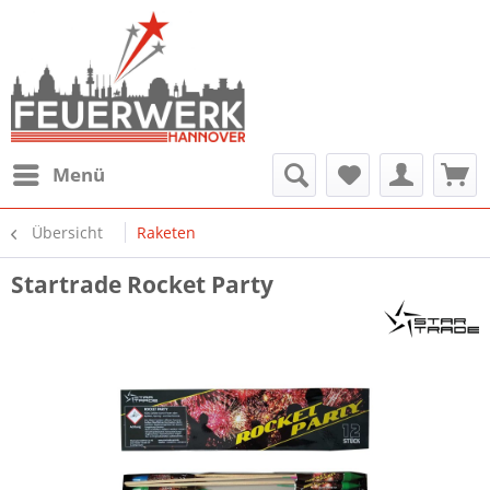
Menü
Übersicht
Raketen
Startrade Rocket Party