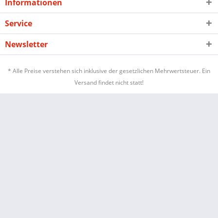
Informationen
Service
Newsletter
* Alle Preise verstehen sich inklusive der gesetzlichen Mehrwertsteuer. Ein
Versand findet nicht statt!