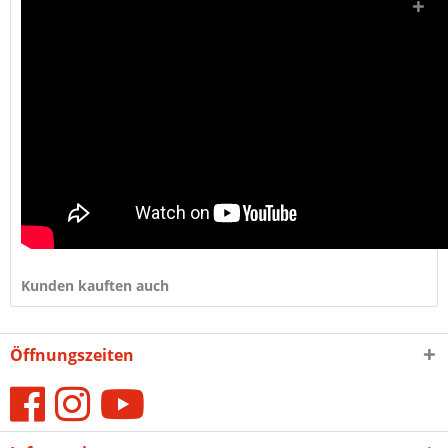
Kunden kauften auch
Öffnungszeiten