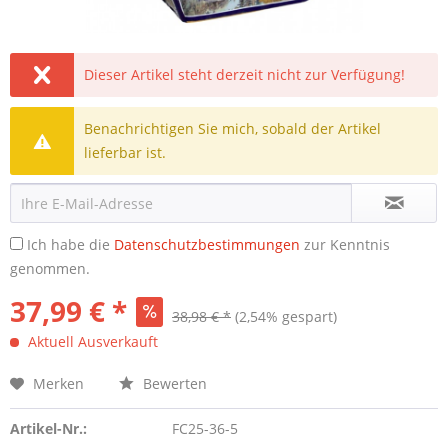
Dieser Artikel steht derzeit nicht zur Verfügung!
Benachrichtigen Sie mich, sobald der Artikel
lieferbar ist.
Ich habe die
Datenschutzbestimmungen
zur Kenntnis
genommen.
37,99 € *
38,98 € *
(2,54% gespart)
Aktuell Ausverkauft
Merken
Bewerten
Artikel-Nr.:
FC25-36-5