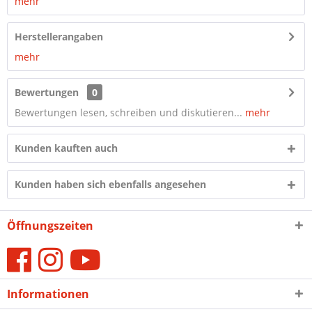
mehr
Herstellerangaben
mehr
Bewertungen
0
Bewertungen lesen, schreiben und diskutieren...
mehr
Kunden kauften auch
Kunden haben sich ebenfalls angesehen
Öffnungszeiten
Informationen