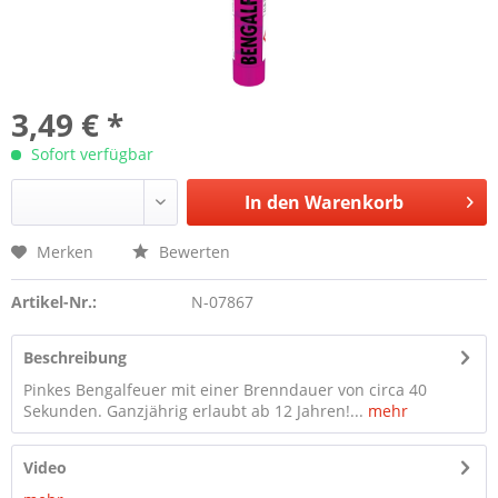
3,49 € *
Sofort verfügbar
In den
Warenkorb
Merken
Bewerten
Artikel-Nr.:
N-07867
Beschreibung
Pinkes Bengalfeuer mit einer Brenndauer von circa 40
Sekunden. Ganzjährig erlaubt ab 12 Jahren!...
mehr
Video