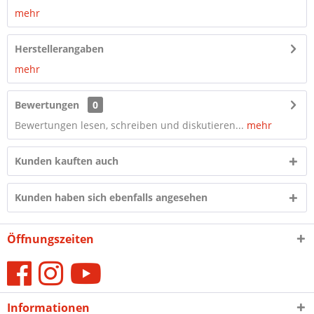
mehr
Herstellerangaben
mehr
Bewertungen
0
Bewertungen lesen, schreiben und diskutieren...
mehr
Kunden kauften auch
Kunden haben sich ebenfalls angesehen
Öffnungszeiten
Informationen