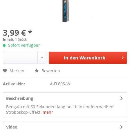
3,99 € *
Inhalt:
1 Stück
Sofort verfügbar
In den
Warenkorb
Merken
Bewerten
Artikel-Nr.:
A-FL60S-W
Beschreibung
Bengalo mit 60 Sekunden lang hell blinkendem weißen
Stroboskop-Effekt.
mehr
Video