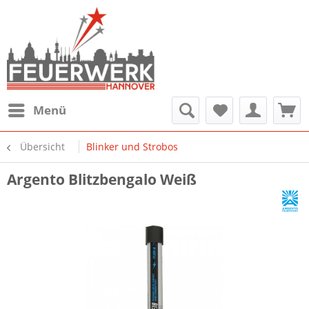
Menü
Übersicht
Blinker und Strobos
Argento Blitzbengalo Weiß