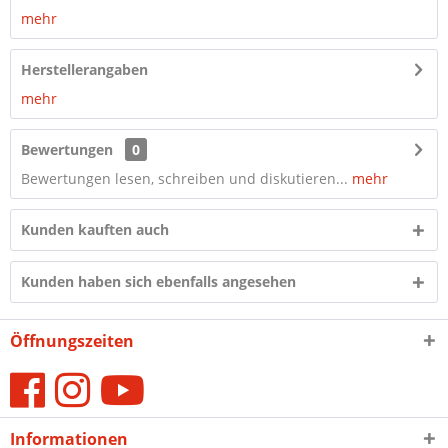
mehr
Herstellerangaben
mehr
Bewertungen
0
Bewertungen lesen, schreiben und diskutieren...
mehr
Kunden kauften auch
Kunden haben sich ebenfalls angesehen
Öffnungszeiten
Informationen