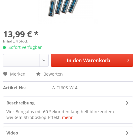
13,99 € *
Inhalt:
4 Stück
Sofort verfügbar
In den
Warenkorb
Merken
Bewerten
Artikel-Nr.:
A-FL60S-W-4
Beschreibung
Vier Bengalos mit 60 Sekunden lang hell blinkendem
weißem Stroboskop-Effekt.
mehr
Video