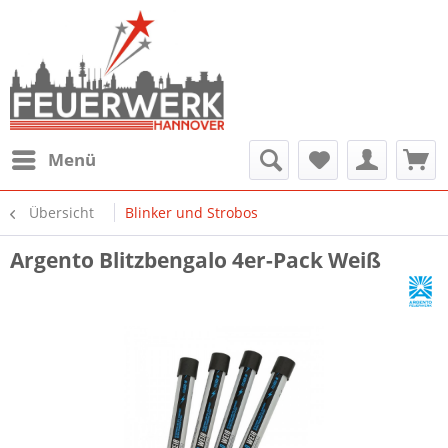
Menü
Übersicht
Blinker und Strobos
Argento Blitzbengalo 4er-Pack Weiß