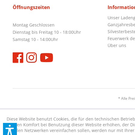
Öffnungszeiten
Informatio
Unser Ladeng
Ganzjahresbe
Montag Geschlossen
Silvesterbest
Dienstag bis Freitag 10 - 18:00Uhr
Feuerwerk de
Samstag 10 - 14:00Uhr
Über uns
* Alle Pre
Diese Website benutzt Cookies, die für den technischen Betrieb
die den Komfort bei Benutzung dieser Website erhöhen, der D
sozialen Netzwerken vereinfachen sollen, werden nur mit Ihre