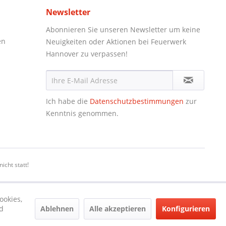
Newsletter
Abonnieren Sie unseren Newsletter um keine
en
Neuigkeiten oder Aktionen bei Feuerwerk
Hannover zu verpassen!
Ich habe die
Datenschutzbestimmungen
zur
Kenntnis genommen.
icht statt!
ookies,
Ablehnen
Alle akzeptieren
Konfigurieren
d