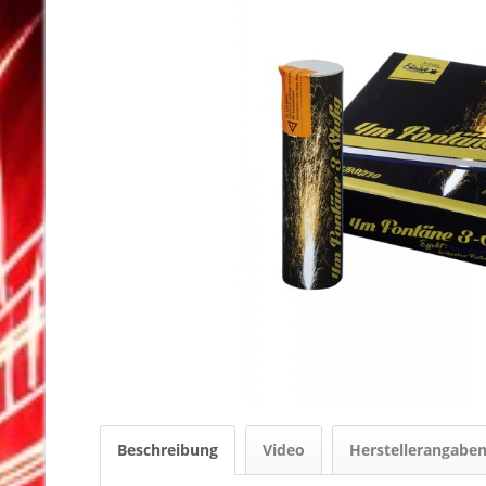
Beschreibung
Video
Herstellerangabe