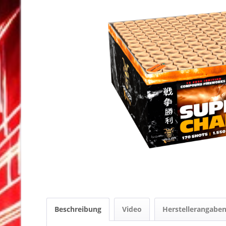
Beschreibung
Video
Herstellerangabe