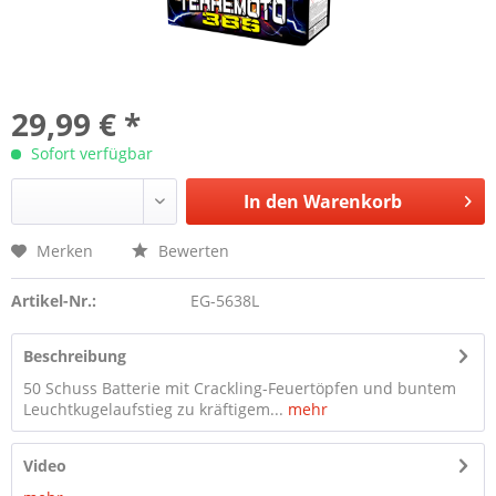
29,99 € *
Sofort verfügbar
In den
Warenkorb
Merken
Bewerten
Artikel-Nr.:
EG-5638L
Beschreibung
50 Schuss Batterie mit Crackling-Feuertöpfen und buntem
Leuchtkugelaufstieg zu kräftigem...
mehr
Video