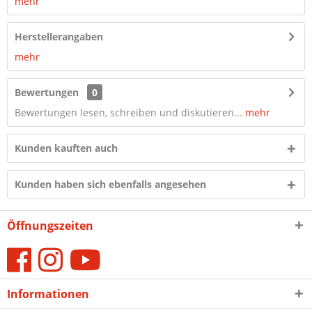
mehr
Herstellerangaben
mehr
Bewertungen
0
Bewertungen lesen, schreiben und diskutieren...
mehr
Kunden kauften auch
Kunden haben sich ebenfalls angesehen
Öffnungszeiten
Informationen