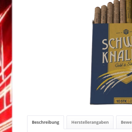
Beschreibung
Herstellerangaben
Bewe