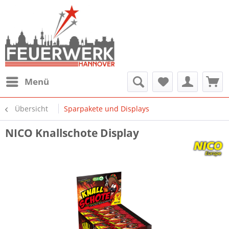
Menü
Übersicht
Sparpakete und Displays
NICO Knallschote Display