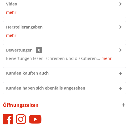
Video
mehr
Herstellerangaben
mehr
Bewertungen
0
Bewertungen lesen, schreiben und diskutieren...
mehr
Kunden kauften auch
Kunden haben sich ebenfalls angesehen
Öffnungszeiten