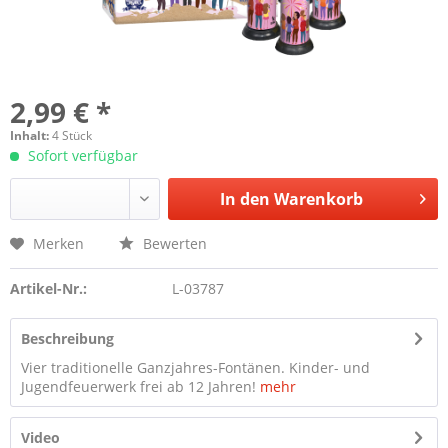
2,99 € *
Inhalt:
4 Stück
Sofort verfügbar
In den
Warenkorb
Merken
Bewerten
Artikel-Nr.:
L-03787
Beschreibung
Vier traditionelle Ganzjahres-Fontänen. Kinder- und
Jugendfeuerwerk frei ab 12 Jahren!
mehr
Video