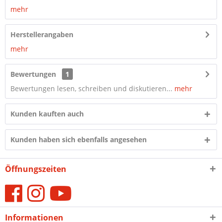
mehr
Herstellerangaben
mehr
Bewertungen
1
Bewertungen lesen, schreiben und diskutieren...
mehr
Kunden kauften auch
Kunden haben sich ebenfalls angesehen
Öffnungszeiten
Informationen