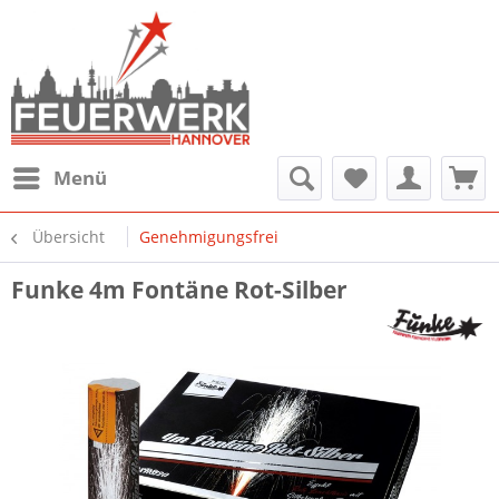
Menü
Übersicht
Genehmigungsfrei
Funke 4m Fontäne Rot-Silber