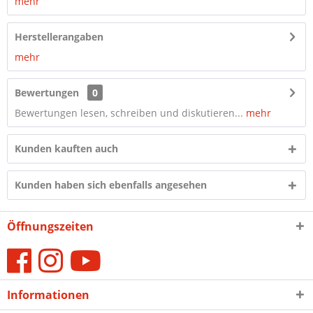
mehr
Herstellerangaben
mehr
Bewertungen
0
Bewertungen lesen, schreiben und diskutieren...
mehr
Kunden kauften auch
Kunden haben sich ebenfalls angesehen
Öffnungszeiten
Informationen