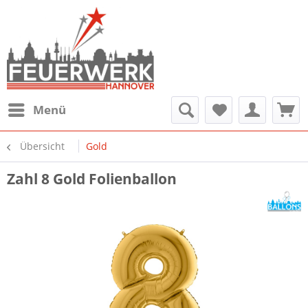
Menü
Übersicht
Gold
Zahl 8 Gold Folienballon