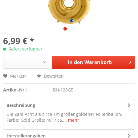
6,99 € *
Sofort verfügbar
In den
Warenkorb
Merken
Bewerten
Artikel-Nr.:
BH-128G5
Beschreibung
Die Zahl Acht als circa 1m großer goldener Folienballon.
Farbe: Gold Größe: 40" / ca....
mehr
Herstellerangaben