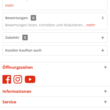
mehr
Bewertungen
0
Bewertungen lesen, schreiben und diskutieren...
mehr
Zubehör
5
Kunden kauften auch
Öffnungszeiten
Informationen
Service