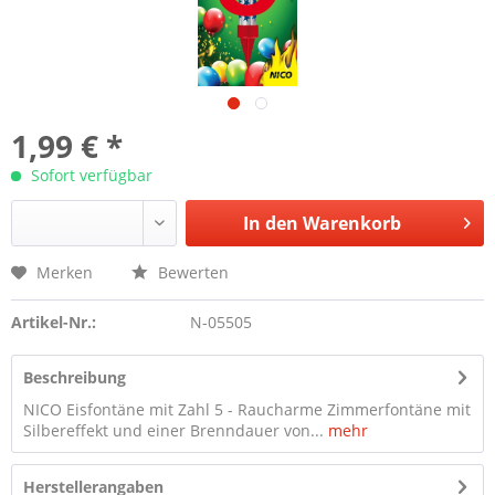
1,99 € *
Sofort verfügbar
In den
Warenkorb
Merken
Bewerten
Artikel-Nr.:
N-05505
Beschreibung
NICO Eisfontäne mit Zahl 5 - Raucharme Zimmerfontäne mit
Silbereffekt und einer Brenndauer von...
mehr
Herstellerangaben