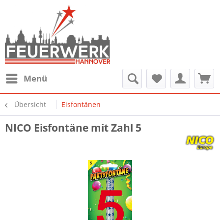
Menü
Übersicht
Eisfontänen
NICO Eisfontäne mit Zahl 5