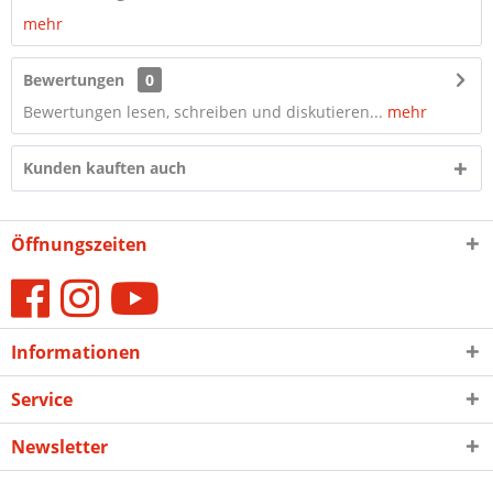
mehr
Bewertungen
0
Bewertungen lesen, schreiben und diskutieren...
mehr
Kunden kauften auch
Öffnungszeiten
Informationen
Service
Newsletter