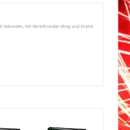
50 Sekunden, mit Abreißzünder (Ring und Draht).