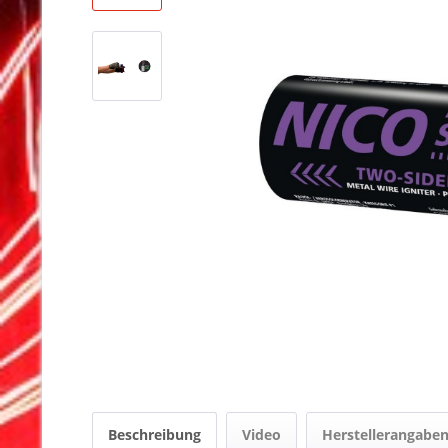
Beschreibung
Video
Herstellerangabe