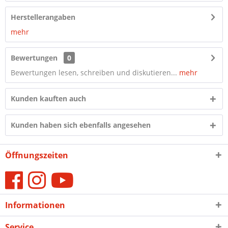
Herstellerangaben
mehr
Bewertungen
0
Bewertungen lesen, schreiben und diskutieren...
mehr
Kunden kauften auch
Kunden haben sich ebenfalls angesehen
Öffnungszeiten
Informationen
Service