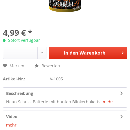
4,99 € *
Sofort verfügbar
In den
Warenkorb
Merken
Bewerten
Artikel-Nr.:
V-1005
Beschreibung
Neun Schuss Batterie mit bunten Blinkerbuketts.
mehr
Video
mehr