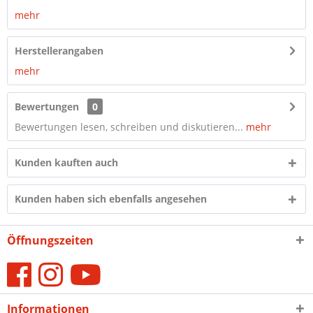
mehr
Herstellerangaben
mehr
Bewertungen
0
Bewertungen lesen, schreiben und diskutieren...
mehr
Kunden kauften auch
Kunden haben sich ebenfalls angesehen
Öffnungszeiten
Informationen