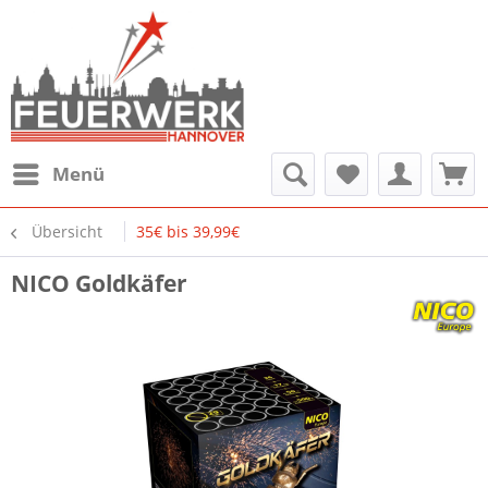
Menü
Übersicht
35€ bis 39,99€
NICO Goldkäfer