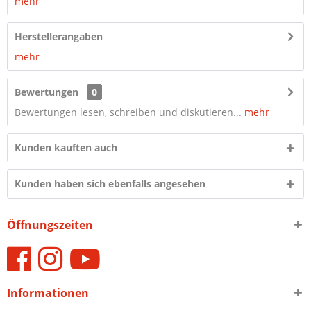
mehr
Herstellerangaben
mehr
Bewertungen
0
Bewertungen lesen, schreiben und diskutieren...
mehr
Kunden kauften auch
Kunden haben sich ebenfalls angesehen
Öffnungszeiten
Informationen