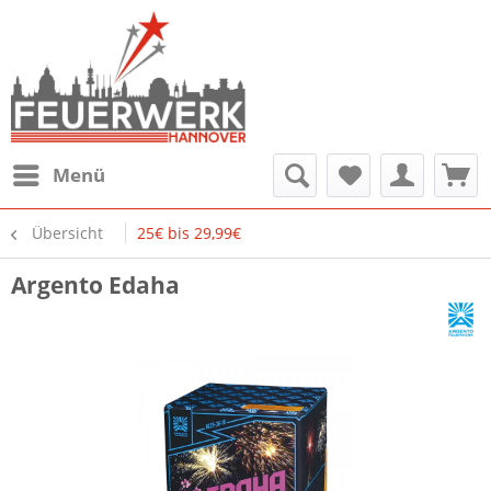
Menü
Übersicht
25€ bis 29,99€
Argento Edaha