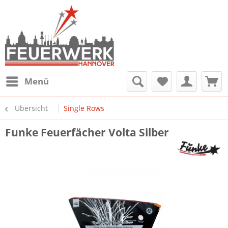
Menü
Übersicht
Single Rows
Funke Feuerfächer Volta Silber