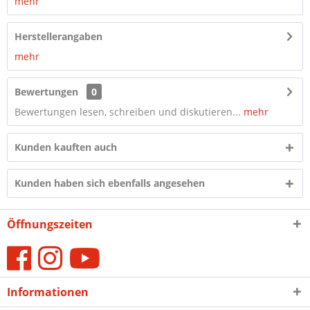
mehr
Herstellerangaben
mehr
Bewertungen
0
Bewertungen lesen, schreiben und diskutieren...
mehr
Kunden kauften auch
Kunden haben sich ebenfalls angesehen
Öffnungszeiten
Informationen