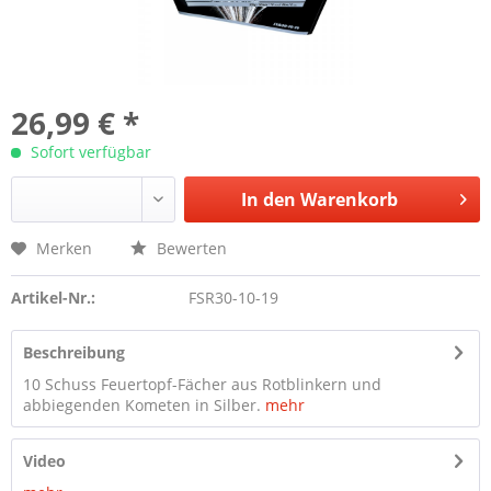
26,99 € *
Sofort verfügbar
In den
Warenkorb
Merken
Bewerten
Artikel-Nr.:
FSR30-10-19
Beschreibung
10 Schuss Feuertopf-Fächer aus Rotblinkern und
abbiegenden Kometen in Silber.
mehr
Video