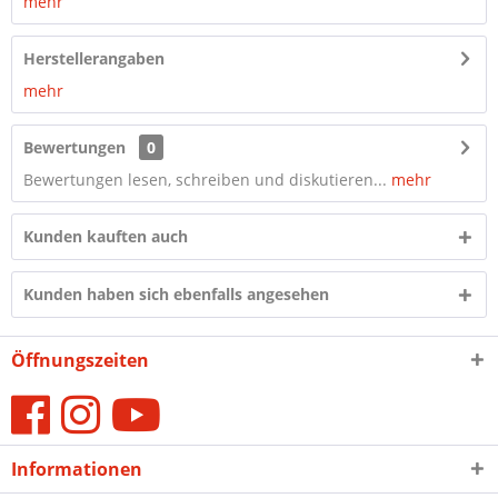
mehr
Herstellerangaben
mehr
Bewertungen
0
Bewertungen lesen, schreiben und diskutieren...
mehr
Kunden kauften auch
Kunden haben sich ebenfalls angesehen
Öffnungszeiten
Informationen