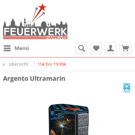
Menü
Übersicht
15€ bis 19,99€
Argento Ultramarin