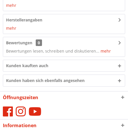
mehr
Herstellerangaben
mehr
Bewertungen
0
Bewertungen lesen, schreiben und diskutieren...
mehr
Kunden kauften auch
Kunden haben sich ebenfalls angesehen
Öffnungszeiten
Informationen