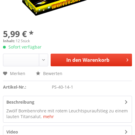
5,99 € *
Inhalt:
12 Stück
Sofort verfügbar
In den
Warenkorb
Merken
Bewerten
Artikel-Nr.:
PS-40-14-1
Beschreibung
Zwölf Bombenrohre mit rotem Leuchtspuraufstieg zu einem
lauten Titansalut.
mehr
Video