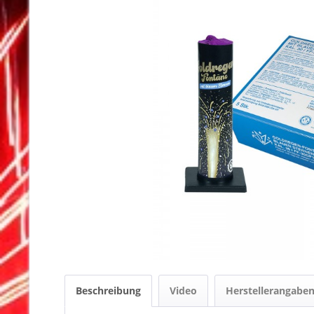
Beschreibung
Video
Herstellerangabe