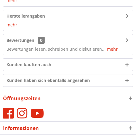
mehr
Herstellerangaben
mehr
Bewertungen
0
Bewertungen lesen, schreiben und diskutieren...
mehr
Kunden kauften auch
Kunden haben sich ebenfalls angesehen
Öffnungszeiten
Informationen