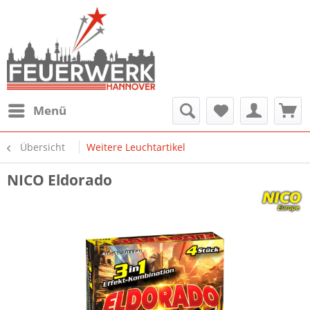
Menü
Übersicht
Weitere Leuchtartikel
NICO Eldorado