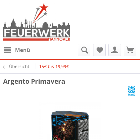
Menü
Übersicht
15€ bis 19,99€
Argento Primavera