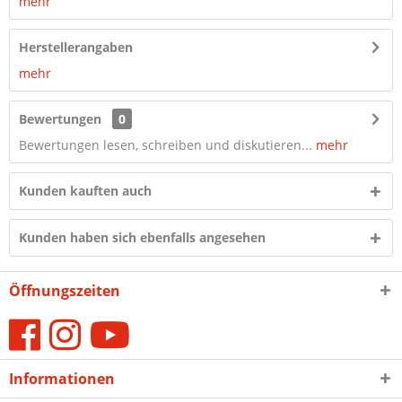
mehr
Herstellerangaben
mehr
Bewertungen
0
Bewertungen lesen, schreiben und diskutieren...
mehr
Kunden kauften auch
Kunden haben sich ebenfalls angesehen
Öffnungszeiten
Informationen