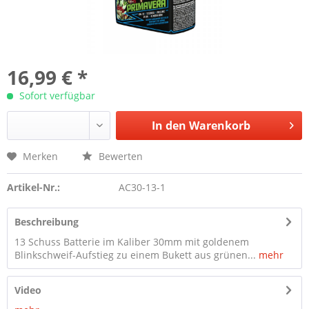
16,99 € *
Sofort verfügbar
In den
Warenkorb
Merken
Bewerten
Artikel-Nr.:
AC30-13-1
Beschreibung
13 Schuss Batterie im Kaliber 30mm mit goldenem
Blinkschweif-Aufstieg zu einem Bukett aus grünen...
mehr
Video