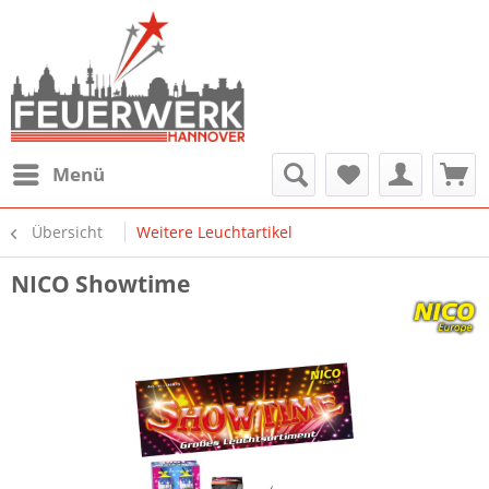
Menü
Übersicht
Weitere Leuchtartikel
NICO Showtime