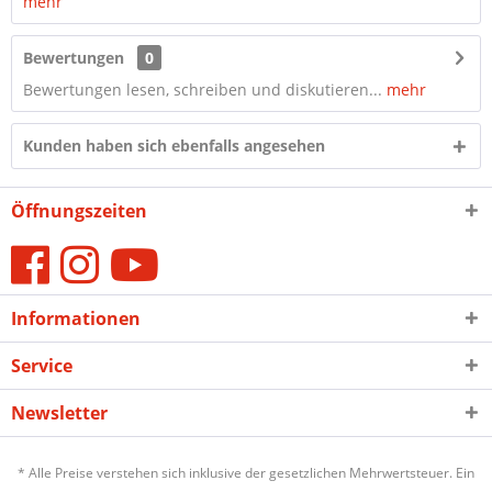
mehr
Bewertungen
0
Bewertungen lesen, schreiben und diskutieren...
mehr
Kunden haben sich ebenfalls angesehen
Öffnungszeiten
Informationen
Service
Newsletter
* Alle Preise verstehen sich inklusive der gesetzlichen Mehrwertsteuer. Ein