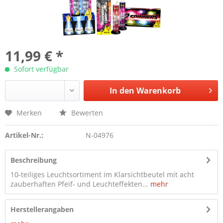
11,99 € *
Sofort verfügbar
In den
Warenkorb
Merken
Bewerten
Artikel-Nr.:
N-04976
Beschreibung
10-teiliges Leuchtsortiment im Klarsichtbeutel mit acht
zauberhaften Pfeif- und Leuchteffekten...
mehr
Herstellerangaben