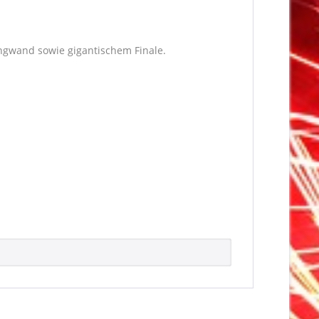
ingwand sowie gigantischem Finale.