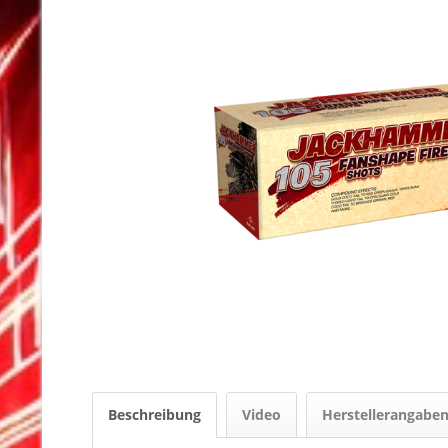
Beschreibung
Video
Herstellerangabe