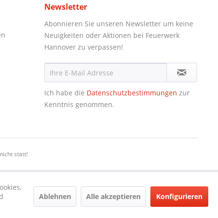
Newsletter
Abonnieren Sie unseren Newsletter um keine
en
Neuigkeiten oder Aktionen bei Feuerwerk
Hannover zu verpassen!
Ich habe die
Datenschutzbestimmungen
zur
Kenntnis genommen.
icht statt!
ookies,
Ablehnen
Alle akzeptieren
Konfigurieren
d