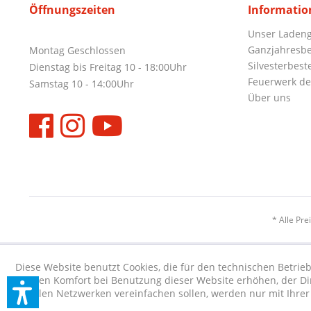
Öffnungszeiten
Informatio
Unser Ladeng
Ganzjahresbe
Montag Geschlossen
Silvesterbest
Dienstag bis Freitag 10 - 18:00Uhr
Feuerwerk de
Samstag 10 - 14:00Uhr
Über uns
* Alle Pre
Diese Website benutzt Cookies, die für den technischen Betrieb
die den Komfort bei Benutzung dieser Website erhöhen, der D
sozialen Netzwerken vereinfachen sollen, werden nur mit Ihre