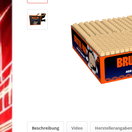
Beschreibung
Video
Herstellerangabe