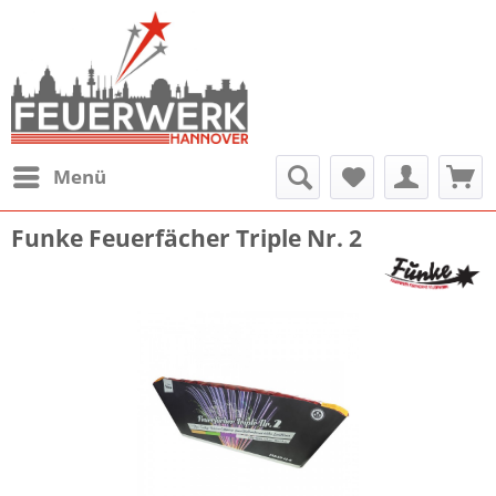
Menü
Funke Feuerfächer Triple Nr. 2