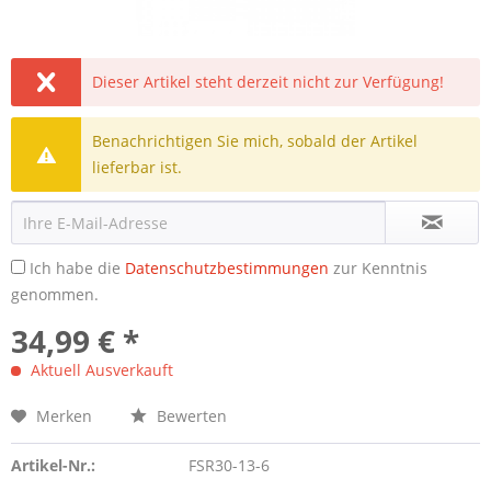
Dieser Artikel steht derzeit nicht zur Verfügung!
Benachrichtigen Sie mich, sobald der Artikel
lieferbar ist.
Ich habe die
Datenschutzbestimmungen
zur Kenntnis
genommen.
34,99 € *
Aktuell Ausverkauft
Merken
Bewerten
Artikel-Nr.:
FSR30-13-6