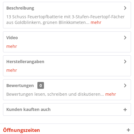
Beschreibung
13 Schuss Feuertopfbatterie mit 3-Stufen-Feuertopf-Fächer
aus Goldblinkern, grünen Blinkkometen...
mehr
Video
mehr
Herstellerangaben
mehr
Bewertungen
0
Bewertungen lesen, schreiben und diskutieren...
mehr
Kunden kauften auch
Öffnungszeiten