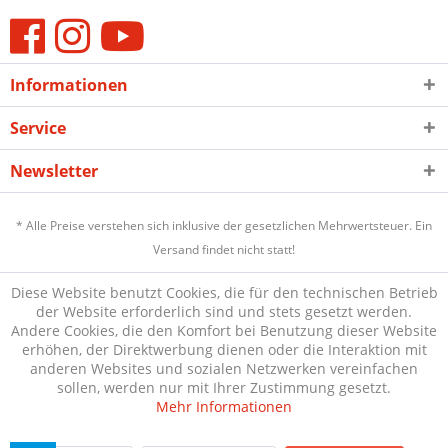
Informationen
Service
Newsletter
* Alle Preise verstehen sich inklusive der gesetzlichen Mehrwertsteuer. Ein
Versand findet nicht statt!
Diese Website benutzt Cookies, die für den technischen Betrieb
der Website erforderlich sind und stets gesetzt werden.
Andere Cookies, die den Komfort bei Benutzung dieser Website
erhöhen, der Direktwerbung dienen oder die Interaktion mit
anderen Websites und sozialen Netzwerken vereinfachen
sollen, werden nur mit Ihrer Zustimmung gesetzt.
Mehr Informationen