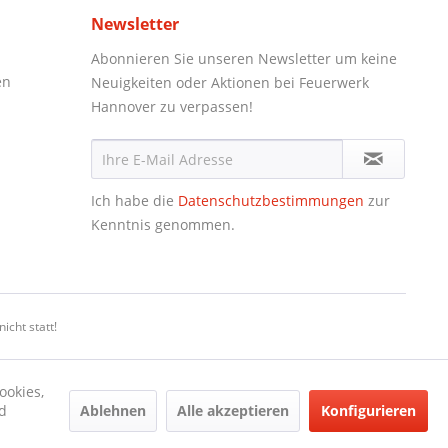
Newsletter
Abonnieren Sie unseren Newsletter um keine
en
Neuigkeiten oder Aktionen bei Feuerwerk
Hannover zu verpassen!
Ich habe die
Datenschutzbestimmungen
zur
Kenntnis genommen.
icht statt!
ookies,
Ablehnen
Alle akzeptieren
Konfigurieren
d