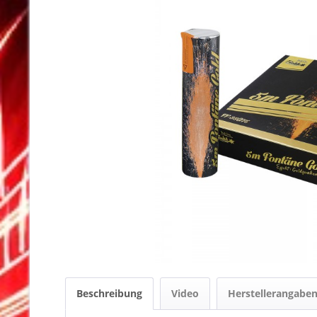
Beschreibung
Video
Herstellerangabe