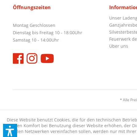
Öffnungszeiten
Informatio
Unser Ladeng
Ganzjahresbe
Montag Geschlossen
Silvesterbest
Dienstag bis Freitag 10 - 18:00Uhr
Feuerwerk de
Samstag 10 - 14:00Uhr
Über uns
* Alle Pre
Diese Website benutzt Cookies, die für den technischen Betrieb
die den Komfort bei Benutzung dieser Website erhöhen, der D
sozialen Netzwerken vereinfachen sollen, werden nur mit Ihre