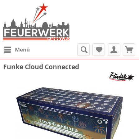
Menü
Funke Cloud Connected