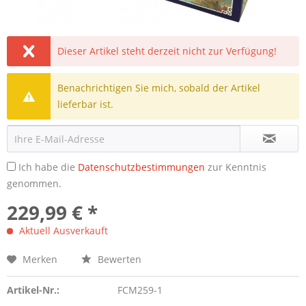
Dieser Artikel steht derzeit nicht zur Verfügung!
Benachrichtigen Sie mich, sobald der Artikel
lieferbar ist.
Ich habe die
Datenschutzbestimmungen
zur Kenntnis
genommen.
229,99 € *
Aktuell Ausverkauft
Merken
Bewerten
Artikel-Nr.:
FCM259-1