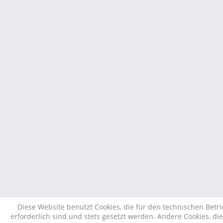
Diese Website benutzt Cookies, die für den technischen Betr
erforderlich sind und stets gesetzt werden. Andere Cookies, di