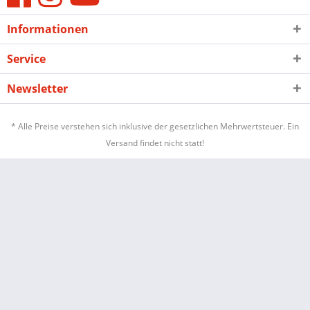
Informationen
Service
Newsletter
* Alle Preise verstehen sich inklusive der gesetzlichen Mehrwertsteuer. Ein
Versand findet nicht statt!