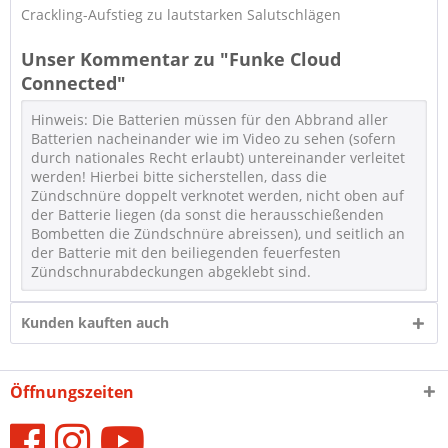
Crackling-Aufstieg zu lautstarken Salutschlägen
Unser Kommentar zu "Funke Cloud
Connected"
Hinweis: Die Batterien müssen für den Abbrand aller
Batterien nacheinander wie im Video zu sehen (sofern
durch nationales Recht erlaubt) untereinander verleitet
werden! Hierbei bitte sicherstellen, dass die
Zündschnüre doppelt verknotet werden, nicht oben auf
der Batterie liegen (da sonst die herausschießenden
Bombetten die Zündschnüre abreissen), und seitlich an
der Batterie mit den beiliegenden feuerfesten
Zündschnurabdeckungen abgeklebt sind.
Kunden kauften auch
Öffnungszeiten