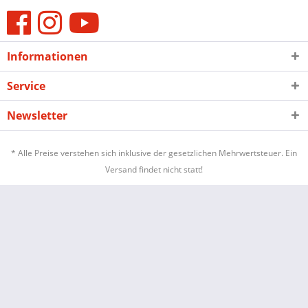
Informationen
Service
Newsletter
* Alle Preise verstehen sich inklusive der gesetzlichen Mehrwertsteuer. Ein
Versand findet nicht statt!