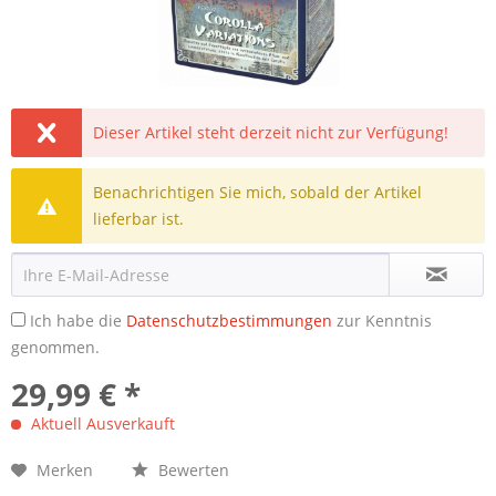
Dieser Artikel steht derzeit nicht zur Verfügung!
Benachrichtigen Sie mich, sobald der Artikel
lieferbar ist.
Ich habe die
Datenschutzbestimmungen
zur Kenntnis
genommen.
29,99 € *
Aktuell Ausverkauft
Merken
Bewerten