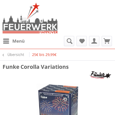
Menü
Übersicht
25€ bis 29,99€
Funke Corolla Variations