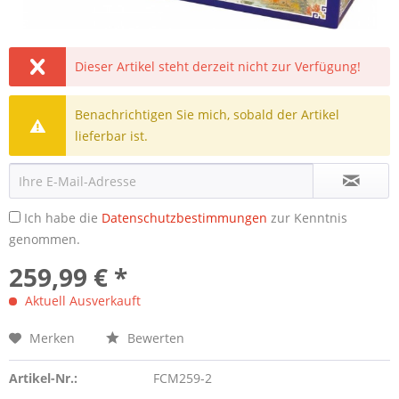
Dieser Artikel steht derzeit nicht zur Verfügung!
Benachrichtigen Sie mich, sobald der Artikel
lieferbar ist.
Ich habe die
Datenschutzbestimmungen
zur Kenntnis
genommen.
259,99 € *
Aktuell Ausverkauft
Merken
Bewerten
Artikel-Nr.:
FCM259-2