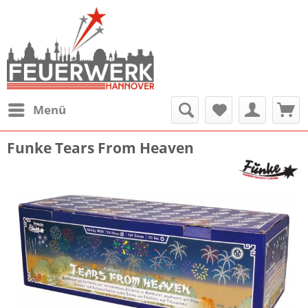
Menü
Funke Tears From Heaven