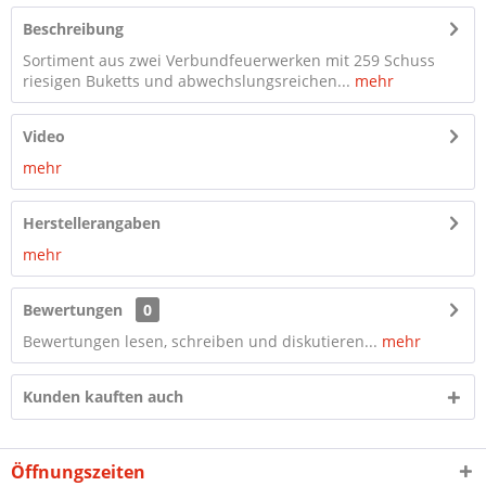
Beschreibung
Sortiment aus zwei Verbundfeuerwerken mit 259 Schuss
riesigen Buketts und abwechslungsreichen...
mehr
Video
mehr
Herstellerangaben
mehr
Bewertungen
0
Bewertungen lesen, schreiben und diskutieren...
mehr
Kunden kauften auch
Öffnungszeiten