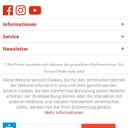
Informationen
Service
Newsletter
* Alle Preise verstehen sich inklusive der gesetzlichen Mehrwertsteuer. Ein
Versand findet nicht statt!
Diese Website benutzt Cookies, die für den technischen Betrieb
der Website erforderlich sind und stets gesetzt werden.
Andere Cookies, die den Komfort bei Benutzung dieser Website
erhöhen, der Direktwerbung dienen oder die Interaktion mit
anderen Websites und sozialen Netzwerken vereinfachen
sollen, werden nur mit Ihrer Zustimmung gesetzt.
Mehr Informationen