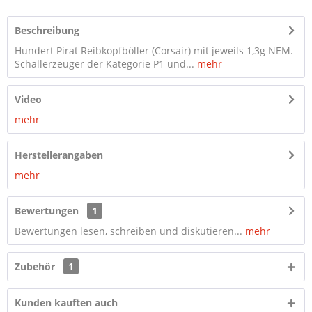
Beschreibung
Hundert Pirat Reibkopfböller (Corsair) mit jeweils 1,3g NEM.
Schallerzeuger der Kategorie P1 und...
mehr
Video
mehr
Herstellerangaben
mehr
Bewertungen
1
Bewertungen lesen, schreiben und diskutieren...
mehr
Zubehör
1
Kunden kauften auch