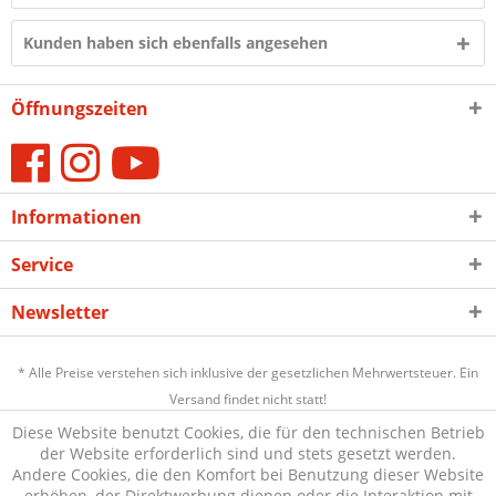
Kunden haben sich ebenfalls angesehen
Öffnungszeiten
Informationen
Service
Newsletter
* Alle Preise verstehen sich inklusive der gesetzlichen Mehrwertsteuer. Ein
Versand findet nicht statt!
Diese Website benutzt Cookies, die für den technischen Betrieb
der Website erforderlich sind und stets gesetzt werden.
Andere Cookies, die den Komfort bei Benutzung dieser Website
erhöhen, der Direktwerbung dienen oder die Interaktion mit