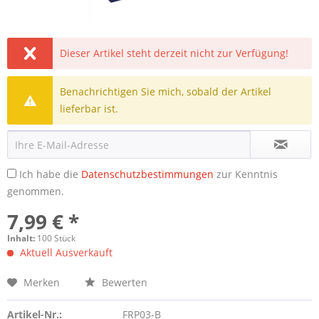
Dieser Artikel steht derzeit nicht zur Verfügung!
Benachrichtigen Sie mich, sobald der Artikel
lieferbar ist.
Ich habe die
Datenschutzbestimmungen
zur Kenntnis
genommen.
7,99 € *
Inhalt:
100 Stück
Aktuell Ausverkauft
Merken
Bewerten
Artikel-Nr.:
FRP03-B