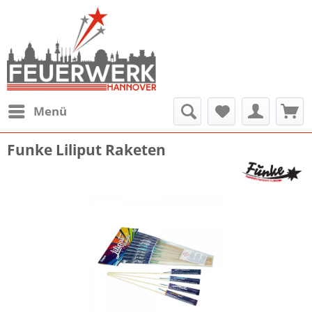
Menü
Funke Liliput Raketen