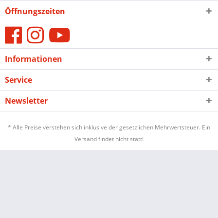
Öffnungszeiten
Informationen
Service
Newsletter
* Alle Preise verstehen sich inklusive der gesetzlichen Mehrwertsteuer. Ein
Versand findet nicht statt!