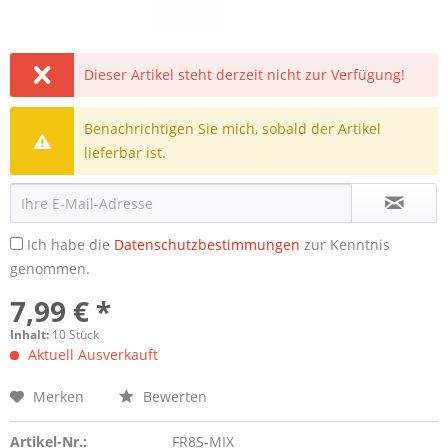
Dieser Artikel steht derzeit nicht zur Verfügung!
Benachrichtigen Sie mich, sobald der Artikel
lieferbar ist.
Ich habe die
Datenschutzbestimmungen
zur Kenntnis
genommen.
7,99 € *
Inhalt:
10 Stück
Aktuell Ausverkauft
Merken
Bewerten
Artikel-Nr.:
FR8S-MIX