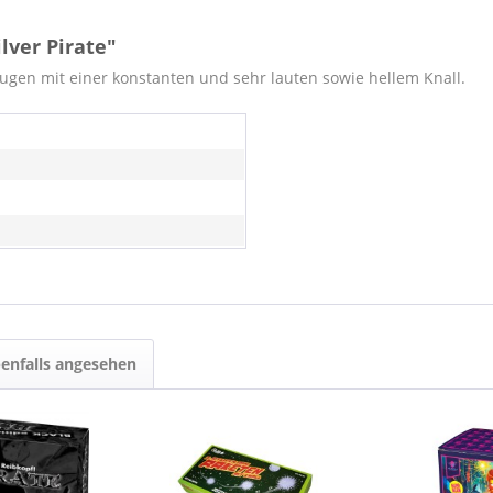
lver Pirate"
gen mit einer konstanten und sehr lauten sowie hellem Knall.
enfalls angesehen