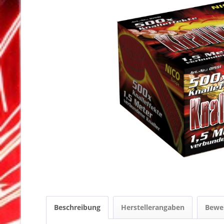
Beschreibung
Herstellerangaben
Bewe