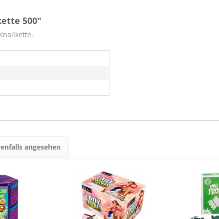
ette 500"
nallkette.
enfalls angesehen