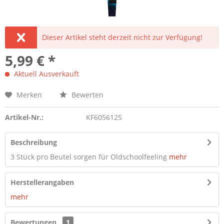
Dieser Artikel steht derzeit nicht zur Verfügung!
5,99 € *
Aktuell Ausverkauft
Merken
Bewerten
Artikel-Nr.:
KF6056125
Beschreibung
3 Stück pro Beutel sorgen für Oldschoolfeeling
mehr
Herstellerangaben
mehr
Bewertungen
1