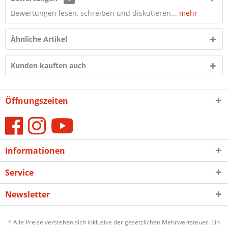
Bewertungen lesen, schreiben und diskutieren...
mehr
Ähnliche Artikel
Kunden kauften auch
Öffnungszeiten
Informationen
Service
Newsletter
* Alle Preise verstehen sich inklusive der gesetzlichen Mehrwertsteuer. Ein