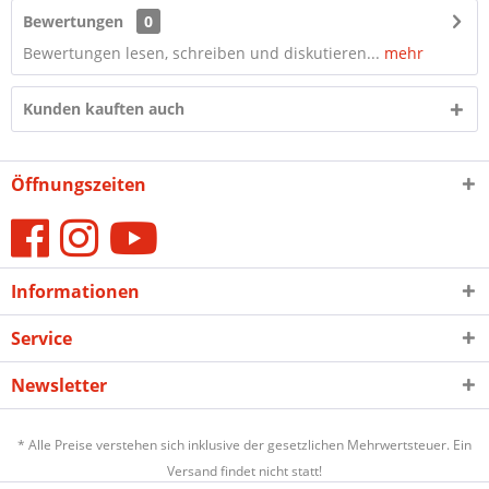
Bewertungen
0
Bewertungen lesen, schreiben und diskutieren...
mehr
Kunden kauften auch
Öffnungszeiten
Informationen
Service
Newsletter
* Alle Preise verstehen sich inklusive der gesetzlichen Mehrwertsteuer. Ein
Versand findet nicht statt!