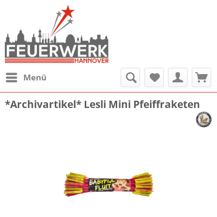
Menü
*Archivartikel* Lesli Mini Pfeiffraketen