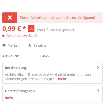
Dieser Artikel steht derzeit nicht zur Verfügung!
0,99 € *
1,94 € *
(48,97% gespart)
Aktuell Ausverkauft
Merken
Bewerten
Artikel-Nr.:
L-04605
Beschreibung
Archivartikel – Dieser Artikel wird nicht mehr in unserem
Sortiment geführt! 50 Stück pro...
mehr
Herstellerangaben
mehr