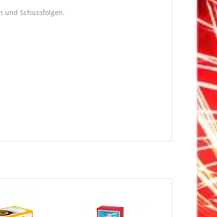
n und Schussfolgen.