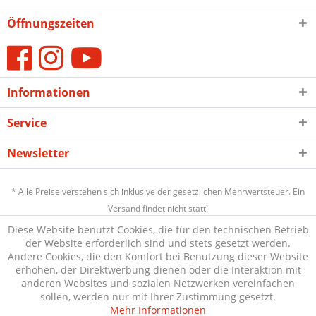
Öffnungszeiten
Informationen
Service
Newsletter
* Alle Preise verstehen sich inklusive der gesetzlichen Mehrwertsteuer. Ein
Versand findet nicht statt!
Diese Website benutzt Cookies, die für den technischen Betrieb
der Website erforderlich sind und stets gesetzt werden.
Andere Cookies, die den Komfort bei Benutzung dieser Website
erhöhen, der Direktwerbung dienen oder die Interaktion mit
anderen Websites und sozialen Netzwerken vereinfachen
sollen, werden nur mit Ihrer Zustimmung gesetzt.
Mehr Informationen