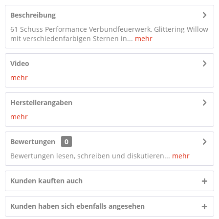
Beschreibung
61 Schuss Performance Verbundfeuerwerk, Glittering Willow
mit verschiedenfarbigen Sternen in...
mehr
Video
mehr
Herstellerangaben
mehr
Bewertungen
0
Bewertungen lesen, schreiben und diskutieren...
mehr
Kunden kauften auch
Kunden haben sich ebenfalls angesehen