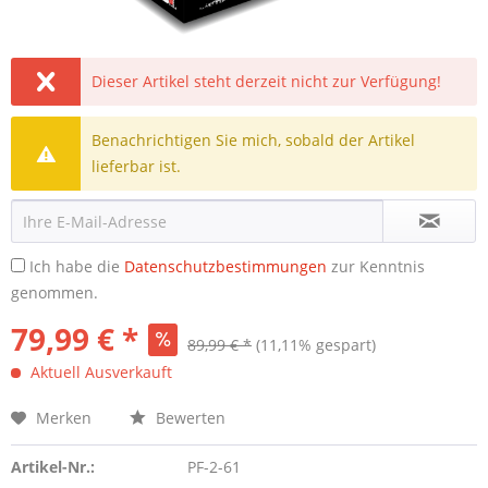
Dieser Artikel steht derzeit nicht zur Verfügung!
Benachrichtigen Sie mich, sobald der Artikel
lieferbar ist.
Ich habe die
Datenschutzbestimmungen
zur Kenntnis
genommen.
79,99 € *
89,99 € *
(11,11% gespart)
Aktuell Ausverkauft
Merken
Bewerten
Artikel-Nr.:
PF-2-61