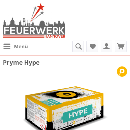
Menü
Pryme Hype