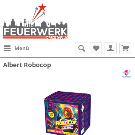
Menü
Albert Robocop