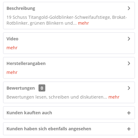
Beschreibung
19 Schuss Titangold-Goldblinker-Schweifaufstiege, Brokat-
Rotblinker, grünen Blinkern und...
mehr
Video
mehr
Herstellerangaben
mehr
Bewertungen
0
Bewertungen lesen, schreiben und diskutieren...
mehr
Kunden kauften auch
Kunden haben sich ebenfalls angesehen