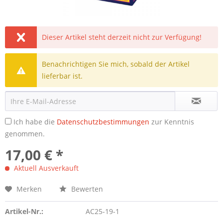
Dieser Artikel steht derzeit nicht zur Verfügung!
Benachrichtigen Sie mich, sobald der Artikel
lieferbar ist.
Ich habe die
Datenschutzbestimmungen
zur Kenntnis
genommen.
17,00 € *
Aktuell Ausverkauft
Merken
Bewerten
Artikel-Nr.:
AC25-19-1