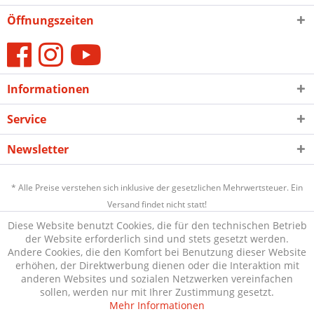
Öffnungszeiten
Informationen
Service
Newsletter
* Alle Preise verstehen sich inklusive der gesetzlichen Mehrwertsteuer. Ein
Versand findet nicht statt!
Diese Website benutzt Cookies, die für den technischen Betrieb
der Website erforderlich sind und stets gesetzt werden.
Andere Cookies, die den Komfort bei Benutzung dieser Website
erhöhen, der Direktwerbung dienen oder die Interaktion mit
anderen Websites und sozialen Netzwerken vereinfachen
sollen, werden nur mit Ihrer Zustimmung gesetzt.
Mehr Informationen