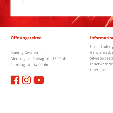
Öffnungszeiten
Informatio
Unser Ladeng
Ganzjahresbe
Montag Geschlossen
Silvesterbest
Dienstag bis Freitag 10 - 18:00Uhr
Feuerwerk de
Samstag 10 - 14:00Uhr
Über uns