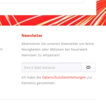
Newsletter
Abonnieren Sie unseren Newsletter um keine
en
Neuigkeiten oder Aktionen bei Feuerwerk
Hannover zu verpassen!
Ich habe die
Datenschutzbestimmungen
zur
Kenntnis genommen.