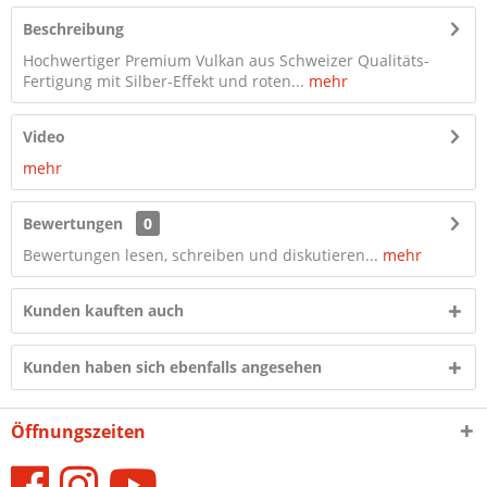
Beschreibung
Hochwertiger Premium Vulkan aus Schweizer Qualitäts-
Fertigung mit Silber-Effekt und roten...
mehr
Video
mehr
Bewertungen
0
Bewertungen lesen, schreiben und diskutieren...
mehr
Kunden kauften auch
Kunden haben sich ebenfalls angesehen
Öffnungszeiten