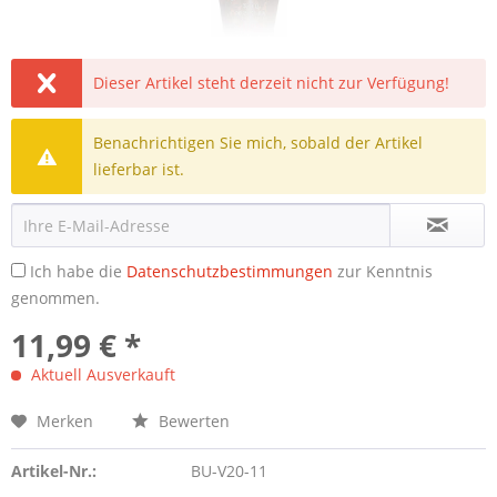
Dieser Artikel steht derzeit nicht zur Verfügung!
Benachrichtigen Sie mich, sobald der Artikel
lieferbar ist.
Ich habe die
Datenschutzbestimmungen
zur Kenntnis
genommen.
11,99 € *
Aktuell Ausverkauft
Merken
Bewerten
Artikel-Nr.:
BU-V20-11