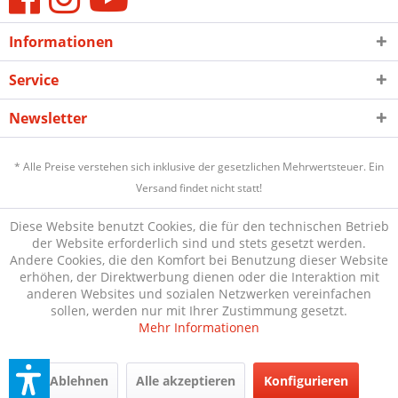
Informationen
Service
Newsletter
* Alle Preise verstehen sich inklusive der gesetzlichen Mehrwertsteuer. Ein
Versand findet nicht statt!
Diese Website benutzt Cookies, die für den technischen Betrieb
der Website erforderlich sind und stets gesetzt werden.
Andere Cookies, die den Komfort bei Benutzung dieser Website
erhöhen, der Direktwerbung dienen oder die Interaktion mit
anderen Websites und sozialen Netzwerken vereinfachen
sollen, werden nur mit Ihrer Zustimmung gesetzt.
Mehr Informationen
Ablehnen
Alle akzeptieren
Konfigurieren