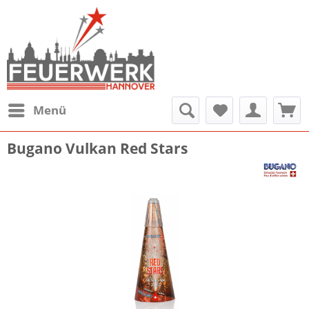
Menü
Bugano Vulkan Red Stars