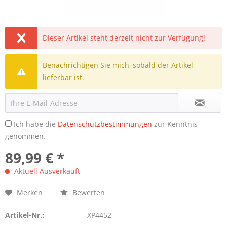
Dieser Artikel steht derzeit nicht zur Verfügung!
Benachrichtigen Sie mich, sobald der Artikel
lieferbar ist.
Ich habe die
Datenschutzbestimmungen
zur Kenntnis
genommen.
89,99 € *
Aktuell Ausverkauft
Merken
Bewerten
Artikel-Nr.:
XP4452