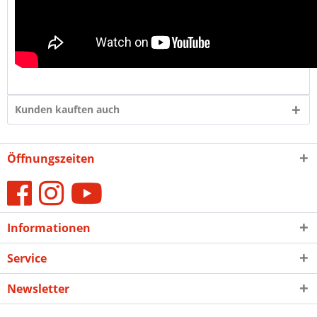
Kunden kauften auch
Öffnungszeiten
Informationen
Service
Newsletter