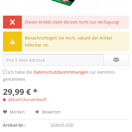
Dieser Artikel steht derzeit nicht zur Verfügung!
Benachrichtigen Sie mich, sobald der Artikel
lieferbar ist.
Ich habe die
Datenschutzbestimmungen
zur Kenntnis
genommen.
29,99 € *
Aktuell Ausverkauft
Merken
Bewerten
Artikel-Nr.:
GSM35-03D