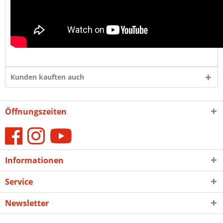
Kunden kauften auch
Öffnungszeiten
Informationen
Service
Newsletter