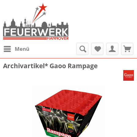
Menü
Archivartikel* Gaoo Rampage