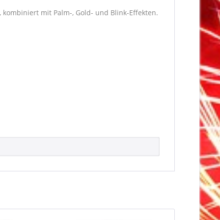
kombiniert mit Palm-, Gold- und Blink-Effekten.