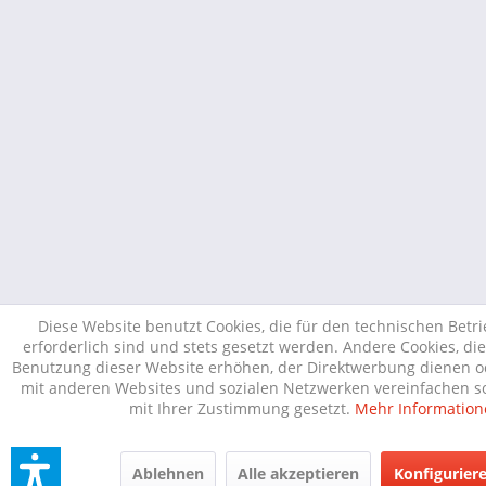
Diese Website benutzt Cookies, die für den technischen Betr
erforderlich sind und stets gesetzt werden. Andere Cookies, di
Benutzung dieser Website erhöhen, der Direktwerbung dienen od
mit anderen Websites und sozialen Netzwerken vereinfachen so
mit Ihrer Zustimmung gesetzt.
Mehr Information
Ablehnen
Alle akzeptieren
Konfigurier