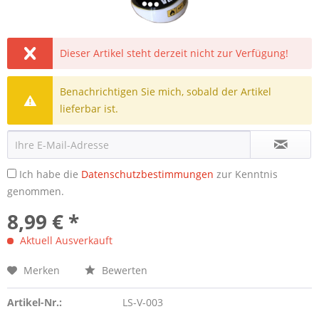
Dieser Artikel steht derzeit nicht zur Verfügung!
Benachrichtigen Sie mich, sobald der Artikel
lieferbar ist.
Ich habe die
Datenschutzbestimmungen
zur Kenntnis
genommen.
8,99 € *
Aktuell Ausverkauft
Merken
Bewerten
Artikel-Nr.:
LS-V-003