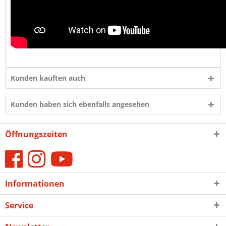
Kunden kauften auch
Kunden haben sich ebenfalls angesehen
Öffnungszeiten
Informationen
Service