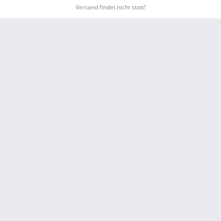
Versand findet nicht statt!