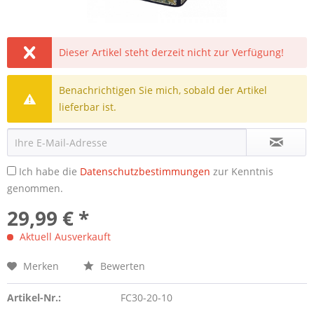
Dieser Artikel steht derzeit nicht zur Verfügung!
Benachrichtigen Sie mich, sobald der Artikel
lieferbar ist.
Ich habe die
Datenschutzbestimmungen
zur Kenntnis
genommen.
29,99 € *
Aktuell Ausverkauft
Merken
Bewerten
Artikel-Nr.:
FC30-20-10