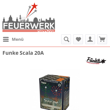
Menü
Funke Scala 20A