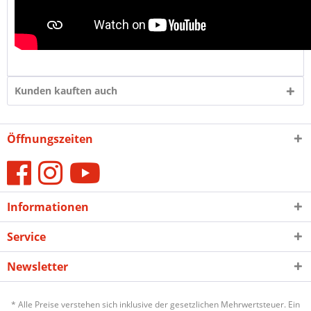
Kunden kauften auch
Öffnungszeiten
Informationen
Service
Newsletter
* Alle Preise verstehen sich inklusive der gesetzlichen Mehrwertsteuer. Ein